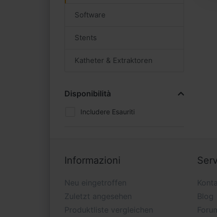
Software
Stents
Katheter & Extraktoren
Disponibilità
Includere Esauriti
Informazioni
Serv
Neu eingetroffen
Konta
Zuletzt angesehen
Blog
Produktliste vergleichen
Foru