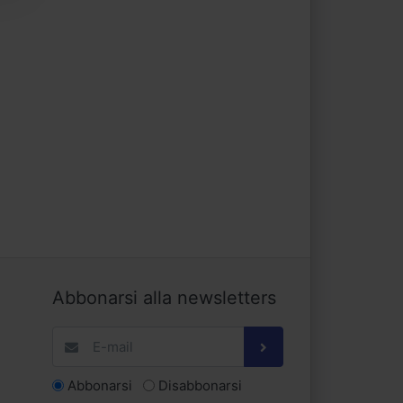
Abbonarsi alla newsletters
Abbonarsi
Disabbonarsi