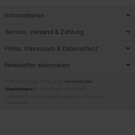
Informationen
Service, Versand & Zahlung
Firma, Impressum & Datenschutz
Newsletter abonnieren
* Alle Preise zzgl. MwSt., zzgl.
Versandkosten
Shopsoftware
by SmartStore AG © 2026
Copyright © 2026 SR-Medizinelektronik. Alle Rechte
vorbehalten.