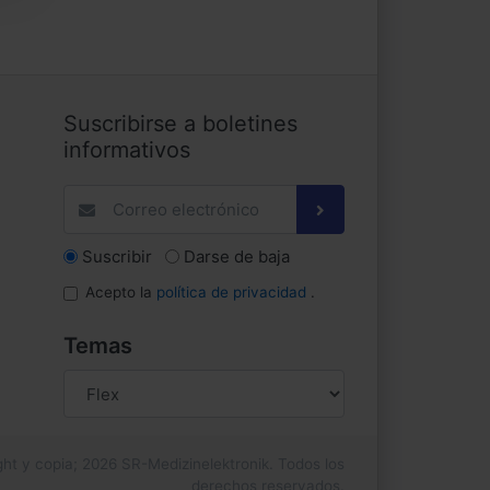
Suscribirse a boletines
informativos
Suscribir
Darse de baja
Acepto la
política de privacidad
.
Temas
ht y copia; 2026 SR-Medizinelektronik. Todos los
derechos reservados.